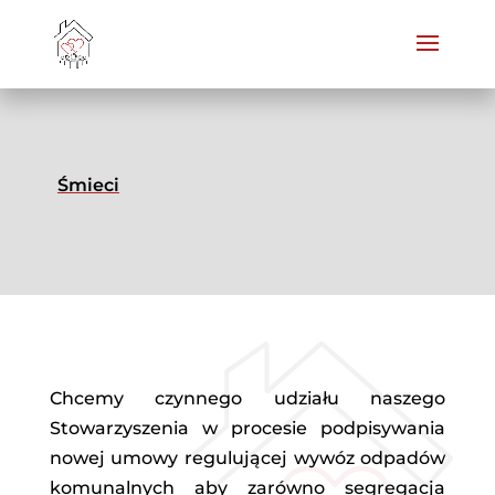
Śmieci
Chcemy czynnego udziału naszego
Stowarzyszenia w procesie podpisywania
nowej umowy regulującej wywóz odpadów
komunalnych aby zarówno segregacja